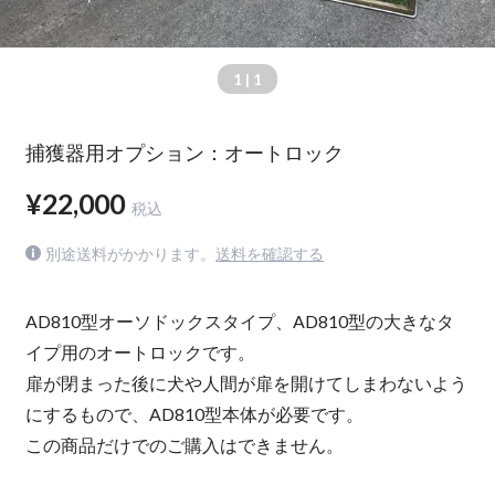
1
| 1
捕獲器用オプション：オートロック
¥22,000
税込
別途送料がかかります。
送料を確認する
AD810型オーソドックスタイプ、AD810型の大きなタ
イプ用のオートロックです。
扉が閉まった後に犬や人間が扉を開けてしまわないよう
にするもので、AD810型本体が必要です。
この商品だけでのご購入はできません。