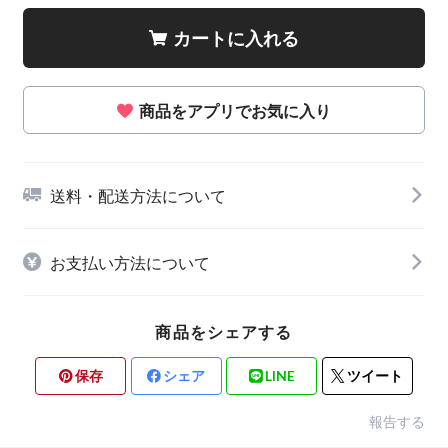
カートに入れる
商品をアプリでお気に入り
送料・配送方法について
お支払い方法について
商品をシェアする
保存
シェア
LINE
ツイート
報告する